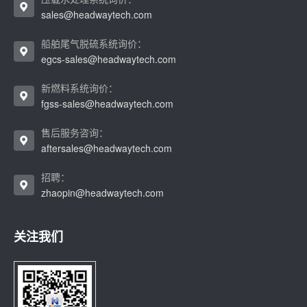
sales@headwaytech.com
船舶尾气脱硫系统询价：
egcs-sales@headwaytech.com
新燃料系统询价：
fgss-sales@headwaytech.com
售后服务咨询：
aftersales@headwaytech.com
招聘：
zhaopin@headwaytech.com
关注我们