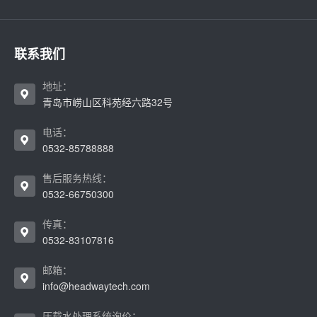
联系我们
地址：
青岛市崂山区科苑经六路32号
电话：
0532-85788888
售后服务热线：
0532-66750300
传真：
0532-83107816
邮箱：
info@headwaytech.com
压载水处理系统询价：