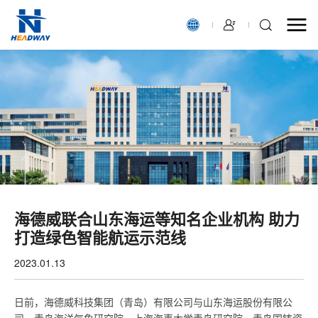
海德威联合山东海运等知名企业机构 助力
打造绿色智能航运示范线
2023.01.13
日前，海德威科技集团（青岛）有限公司与山东海运股份有限公