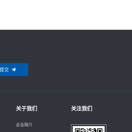
提交
关于我们
关注我们
企业简介