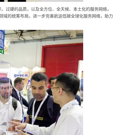
术、过硬的品质，以及全方位、全天候、本土化的服务网络，
领域的统筹布局，进一步完善航运低碳全球化服务网络，助力