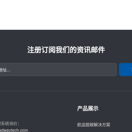
注册订阅我们的资讯邮件
产品展示
理系统询价：
航运脱碳解决方案
adwaytech.com