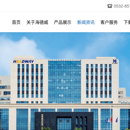
0532-85
首页
关于海德威
产品展示
新闻资讯
客户服务
下