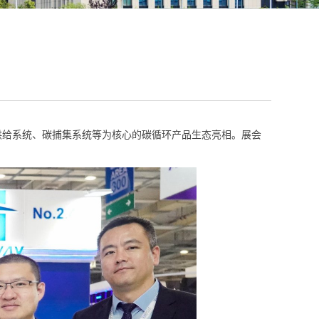
氨燃料供给系统、碳捕集系统等为核心的碳循环产品生态亮相。展会