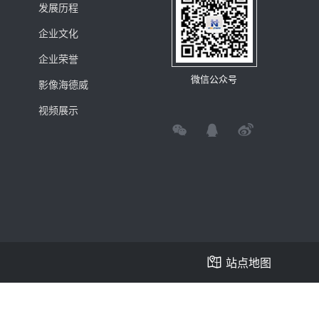
发展历程
企业文化
企业荣誉
微信公众号
影像海德威
视频展示
站点地图