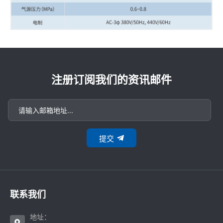
注册订阅我们的资讯邮件
提交
联系我们
地址：