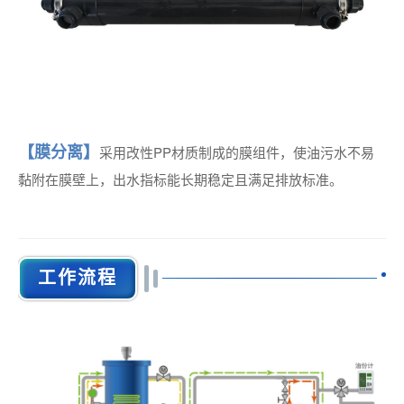
【膜分离】
采用改性PP材质制成的膜组件，使油污水不易
黏附在膜壁上，出水指标能长期稳定且满足排放标准。
工作流程