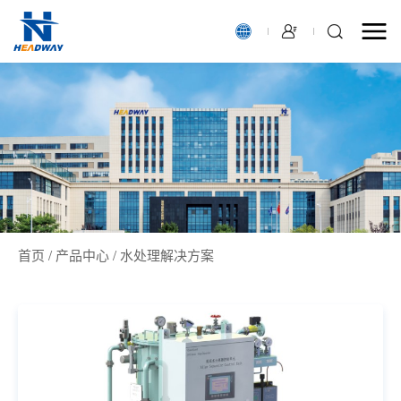
首页
/
产品中心
/
水处理解决方案