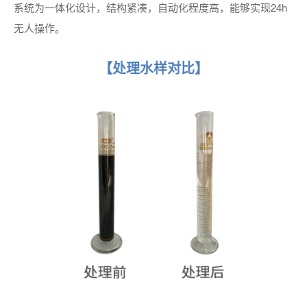
系统为一体化设计，结构紧凑，自动化程度高，能够实现24h
无人操作。
【处理水样对比】