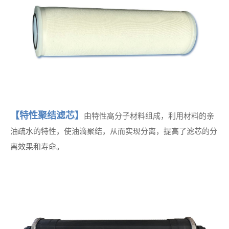
【特性聚结滤芯】
由特性高分子材料组成，利用材料的亲
油疏水的特性，使油滴聚结，从而实现分离，提高了滤芯的分
离效果和寿命。