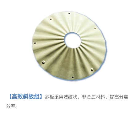
【高效斜板组】
斜板采用波纹状，非金属材料，提高分离
效率。