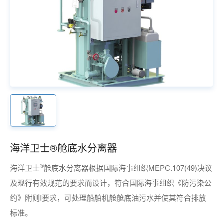
海洋卫士®舱底水分离器
®
海洋卫士
舱底水分离器根据国际海事组织MEPC.107(49)决议
及现行有效规范的要求而设计，符合国际海事组织《防污染公
约》附则I要求，可处理船舶机舱舱底油污水并使其符合排放
标准。