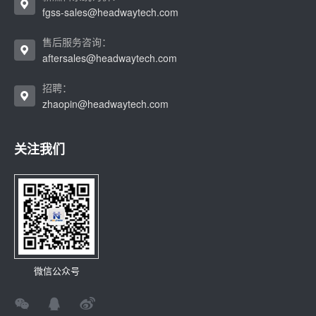
fgss-sales@headwaytech.com
售后服务咨询：
aftersales@headwaytech.com
招聘：
zhaopin@headwaytech.com
关注我们
微信公众号