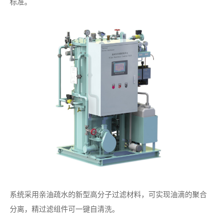
标准。
邮箱：*
您的所在地：
您的公司名称：
留言：*
提交
系统采用亲油疏水的新型高分子过滤材料，可实现油滴的聚合
分离，精过滤组件可一键自清洗。