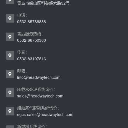
青岛市崂山区科苑经六路32号
电话：
0532-85788888
售后服务热线：
0532-66750300
传真：
0532-83107816
邮箱：
info@headwaytech.com
压载水处理系统询价：
sales@headwaytech.com
船舶尾气脱硫系统询价：
egcs-sales@headwaytech.com
新燃料系统询价：