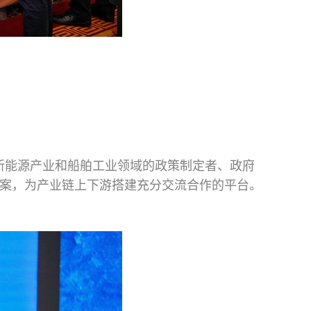
、新能源产业和船舶工业领域的政策制定者、政府
案，为产业链上下游搭建充分交流合作的平台。