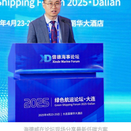
海德威在论坛现场分享最新低碳方案