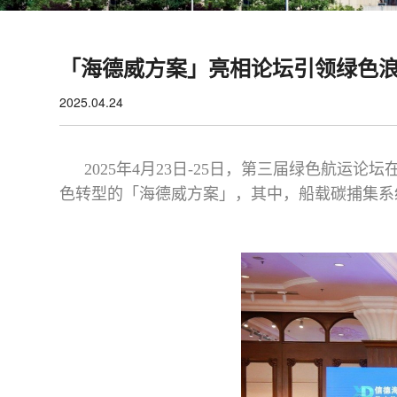
「海德威方案」亮相论坛引领绿色浪
2025.04.24
2025年4月23日-25日，第三届绿色航
色转型的「海德威方案」，其中，船载碳捕集系