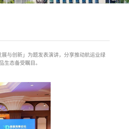
的发展与创新」为题发表演讲，分享推动航运业绿
产品生态备受瞩目。