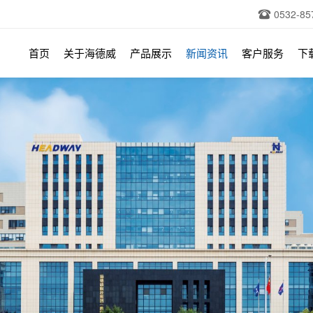
0532-85
首页
关于海德威
产品展示
新闻资讯
客户服务
下