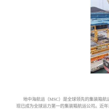
地中海航运（MSC）是全球领先的集装箱航运
现已成为全球运力第一的集装箱航运公司。近年