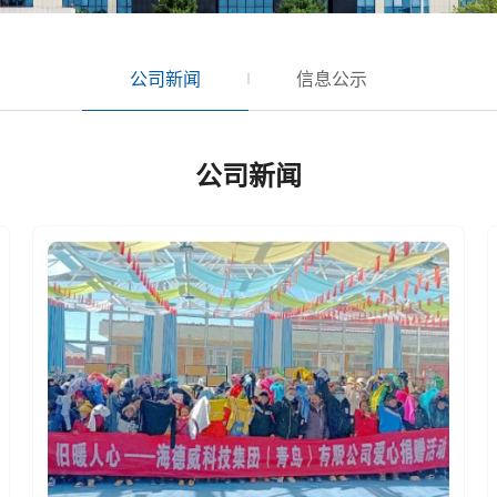
公司新闻
信息公示
公司新闻