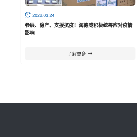
2022.03.24
参展、稳产、支援抗疫！海德威积极统筹应对疫情
影响
了解更多