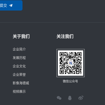
提交
关于我们
关注我们
企业简介
发展历程
企业文化
企业荣誉
微信公众号
影像海德威
视频展示