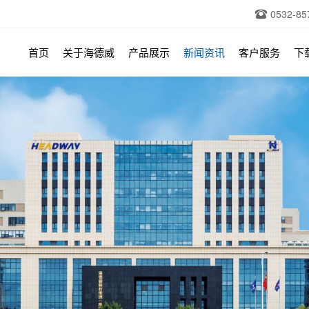
0532-85
首页
关于海德威
产品展示
新闻资讯
客户服务
下