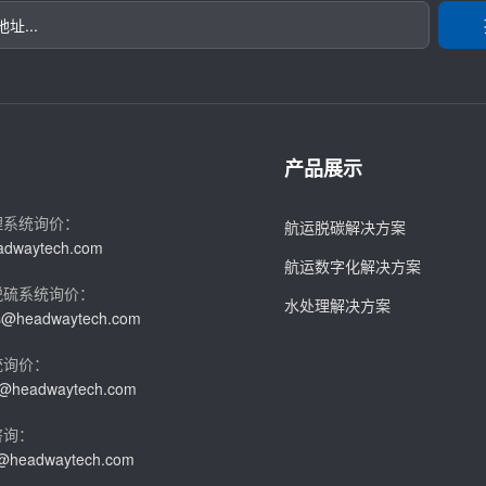
产品展示
理系统询价：
航运脱碳解决方案
adwaytech.com
航运数字化解决方案
脱硫系统询价：
水处理解决方案
es@headwaytech.com
统询价：
es@headwaytech.com
咨询：
s@headwaytech.com