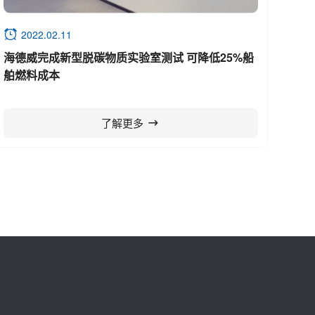
2022.02.11
海德威完成新型脱碳物质实验室测试 可降低25%船
舶燃料成本
了解更多