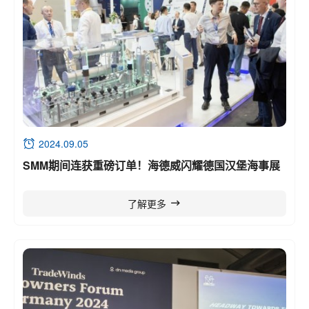
2024.09.05
SMM期间连获重磅订单！海德威闪耀德国汉堡海事展
了解更多