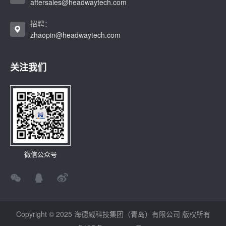
aftersales@headwaytech.com
招聘：
zhaopin@headwaytech.com
关注我们
微信公众号
Copyright © 2025 海德威科技集团（青岛）有限公司 版权所有