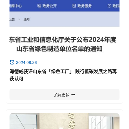
2024.08.26
海德威获评山东省「绿色工厂」 践行低碳发展之路再
获认可
了解更多