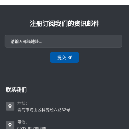
注册订阅我们的资讯邮件
提交
联系我们
地址：
青岛市崂山区科苑经六路32号
电话：
0532-85788888