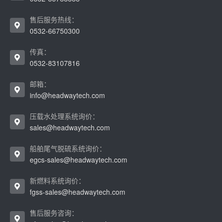
售后服务热线：
0532-66750300
传真：
0532-83107816
邮箱：
info@headwaytech.com
压载水处理系统询价：
sales@headwaytech.com
船舶尾气脱硫系统询价：
egcs-sales@headwaytech.com
新燃料系统询价：
fgss-sales@headwaytech.com
售后服务咨询：