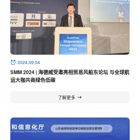
2024.09.04
SMM 2024 | 海德威受邀亮相贸易风船东论坛 与全球航
运大咖共商绿色低碳
了解更多