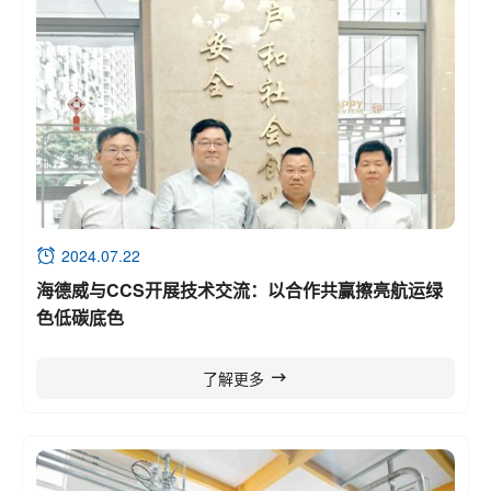
2024.07.22
海德威与CCS开展技术交流：以合作共赢擦亮航运绿
色低碳底色
了解更多