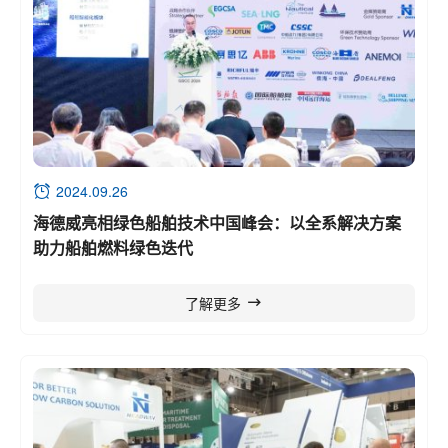
2024.09.26
海德威亮相绿色船舶技术中国峰会：以全系解决方案
助力船舶燃料绿色迭代
了解更多